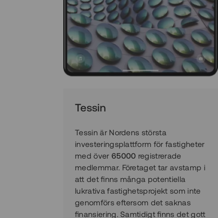
Tessin
Tessin är Nordens största
investeringsplattform för fastigheter
med över
65000
registrerade
medlemmar. Företaget tar avstamp i
att det finns många potentiella
lukrativa fastighetsprojekt som inte
genomförs eftersom det saknas
finansiering. Samtidigt finns det gott