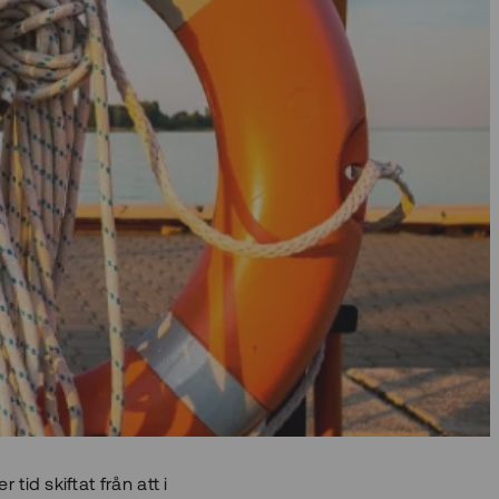
id skiftat från att i