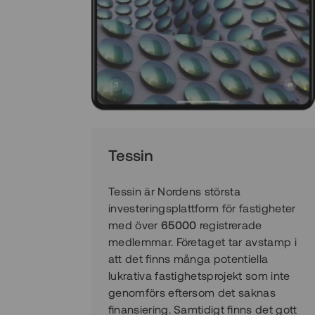
Tessin
Tessin är Nordens största
investeringsplattform för fastigheter
med över
65000
registrerade
medlemmar. Företaget tar avstamp i
att det finns många potentiella
lukrativa fastighetsprojekt som inte
genomförs eftersom det saknas
finansiering. Samtidigt finns det gott