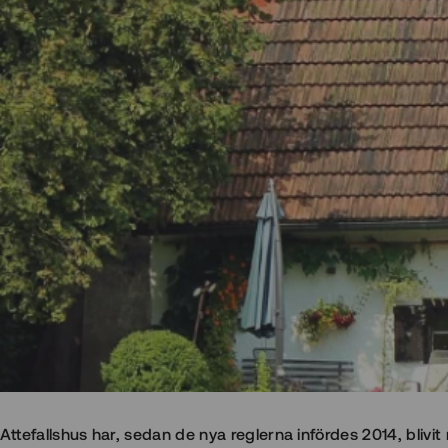
Attefallshus har, sedan de nya reglerna infördes 2014, blivit