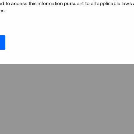
ed to access this information pursuant to all applicable laws
ns.