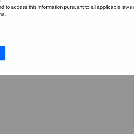
ed to access this information pursuant to all applicable laws
ns.